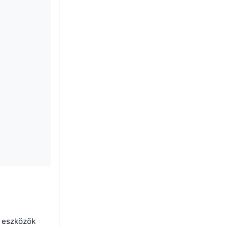
T eszközök