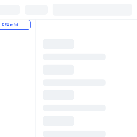
DEX mód