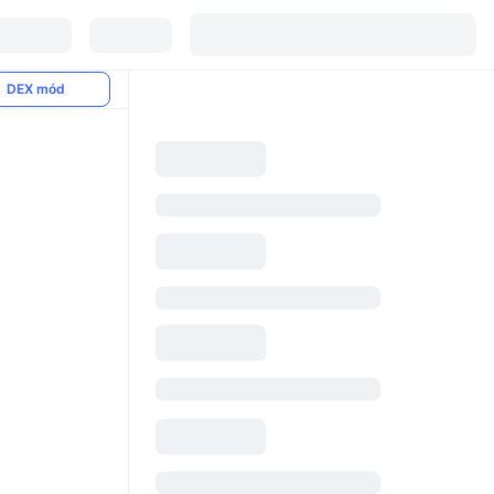
DEX mód