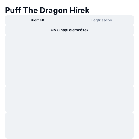
Puff The Dragon Hírek
Kiemelt
Legfrissebb
CMC napi elemzések