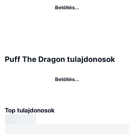
Betöltés...
Puff The Dragon tulajdonosok
Betöltés...
Top tulajdonosok