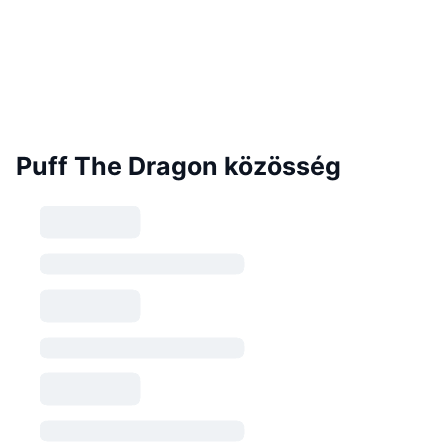
Puff The Dragon közösség