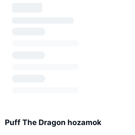
Puff The Dragon hozamok