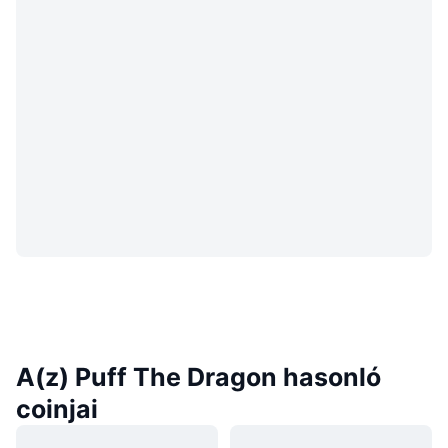
A(z) Puff The Dragon hasonló
coinjai