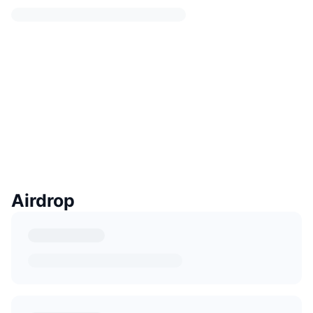
Airdrop