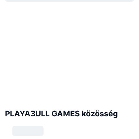
PLAYA3ULL GAMES közösség