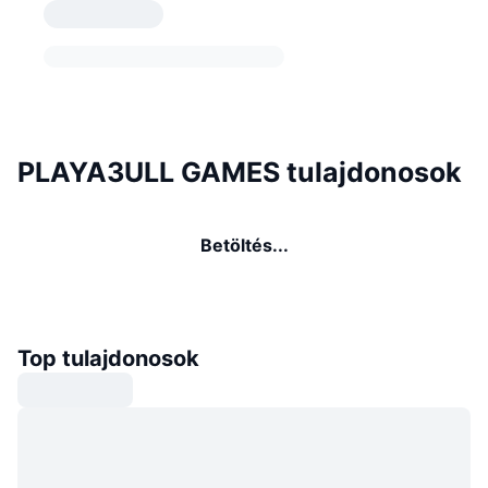
PLAYA3ULL GAMES tulajdonosok
Betöltés...
Top tulajdonosok