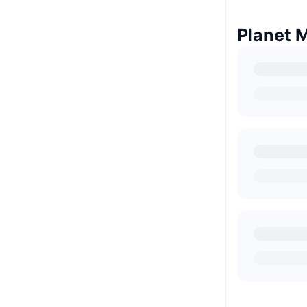
Planet M