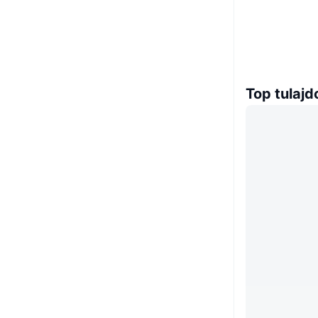
Top tulaj