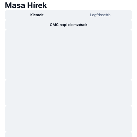
Masa Hírek
Kiemelt
Legfrissebb
CMC napi elemzések