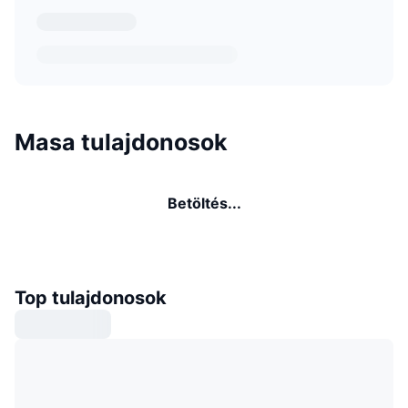
Masa tulajdonosok
Betöltés...
Top tulajdonosok