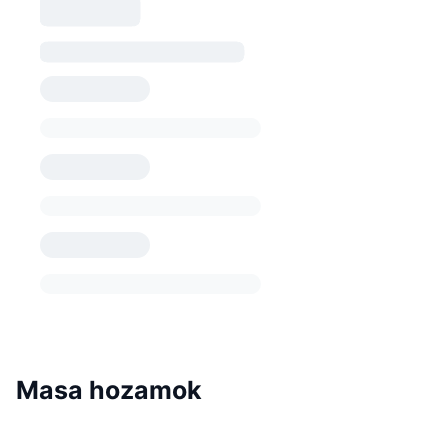
Masa hozamok