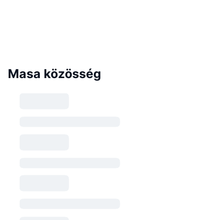
Masa közösség