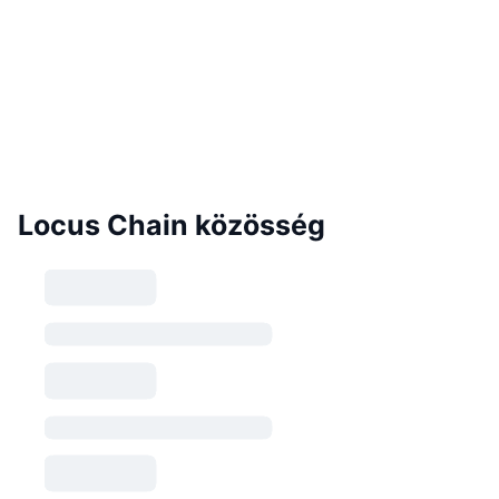
Locus Chain közösség