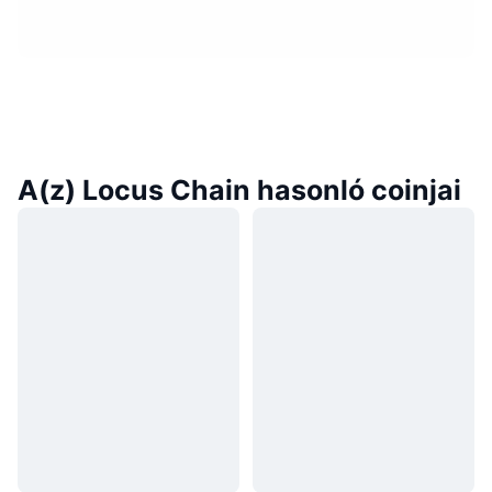
A(z) Locus Chain hasonló coinjai