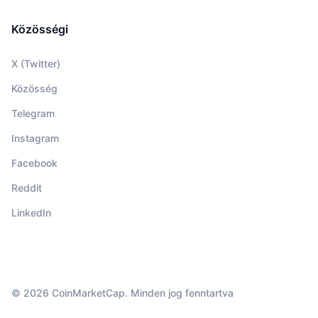
Közösségi
X (Twitter)
Közösség
Telegram
Instagram
Facebook
Reddit
LinkedIn
© 2026 CoinMarketCap. Minden jog fenntartva