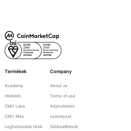
Termékek
Company
Academy
About us
Hirdetés
Terms of use
CMC Labs
Adatvédelmi
CMC Max
szabályzat
Legfontosabb hírek
Sütibeállítások