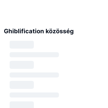
Ghiblification közösség