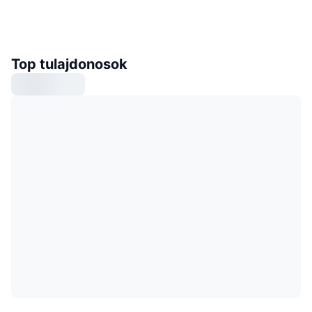
Top tulajdonosok