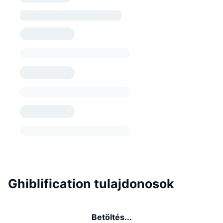
Ghiblification tulajdonosok
Betöltés...