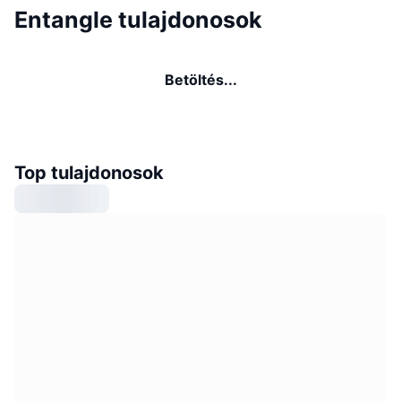
Entangle tulajdonosok
Betöltés...
Top tulajdonosok