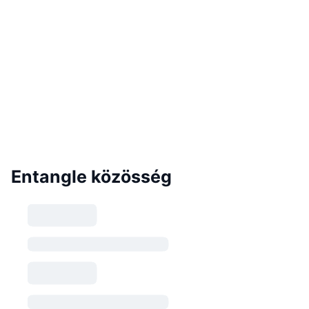
Entangle közösség