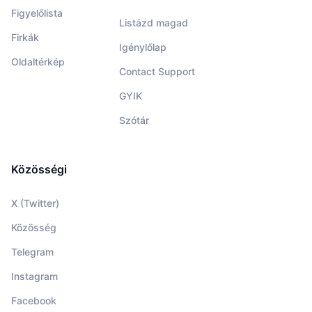
Figyelőlista
Listázd magad
Firkák
Igénylőlap
Oldaltérkép
Contact Support
GYIK
Szótár
Közösségi
X (Twitter)
Közösség
Telegram
Instagram
Facebook