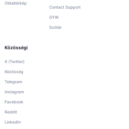
Oldaltérkép
Contact Support
GYIK
Szótár
Közösségi
X (Twitter)
Közösség
Telegram
Instagram
Facebook
Reddit
LinkedIn