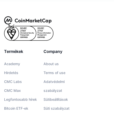
Termékek
Company
Academy
About us
Hirdetés
Terms of use
CMC Labs
Adatvédelmi
CMC Max
szabályzat
Legfontosabb hírek
Sütibeállítások
Bitcoin ETF-ek
Süti szabályzat