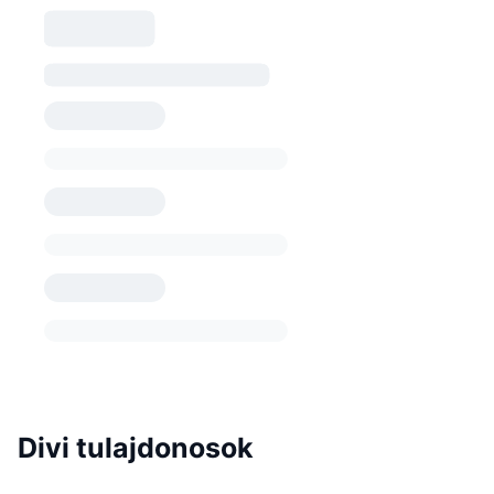
Divi tulajdonosok