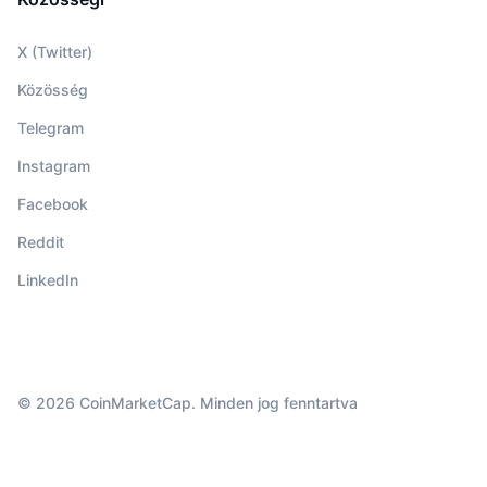
X (Twitter)
Közösség
Telegram
Instagram
Facebook
Reddit
LinkedIn
© 2026 CoinMarketCap. Minden jog fenntartva