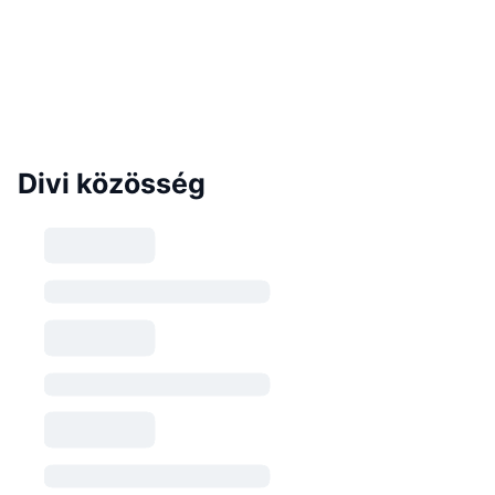
Divi közösség