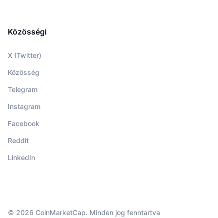
Közösségi
X (Twitter)
Közösség
Telegram
Instagram
Facebook
Reddit
LinkedIn
© 2026 CoinMarketCap. Minden jog fenntartva