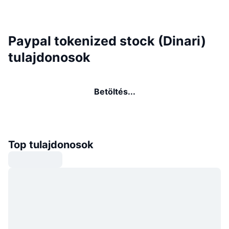
Paypal tokenized stock (Dinari)
tulajdonosok
Betöltés...
Top tulajdonosok