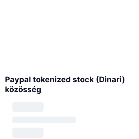
Paypal tokenized stock (Dinari)
közösség