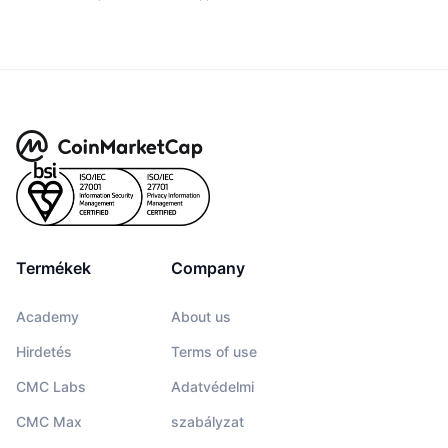
Termékek
Company
Academy
About us
Hirdetés
Terms of use
CMC Labs
Adatvédelmi
CMC Max
szabályzat