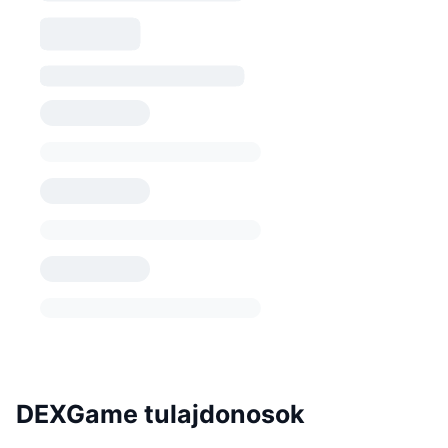
DEXGame tulajdonosok