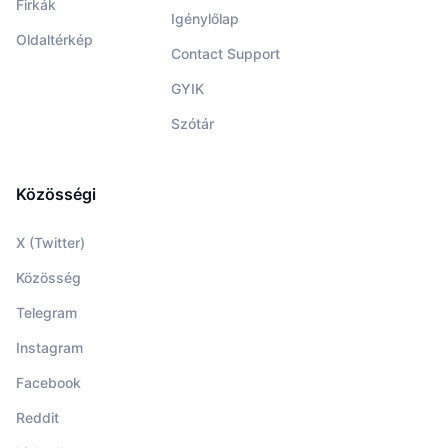
Firkák
Igénylőlap
Oldaltérkép
Contact Support
GYIK
Szótár
Közösségi
X (Twitter)
Közösség
Telegram
Instagram
Facebook
Reddit