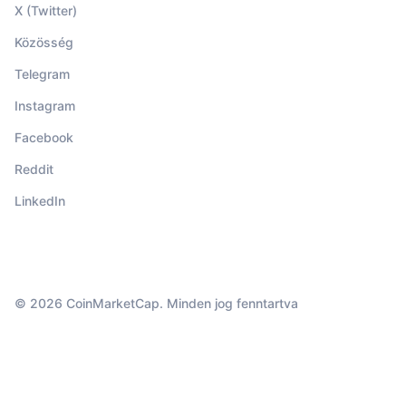
X (Twitter)
Közösség
Telegram
Instagram
Facebook
Reddit
LinkedIn
© 2026 CoinMarketCap. Minden jog fenntartva