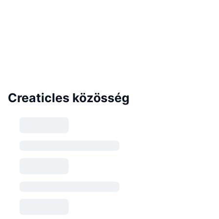
Creaticles közösség