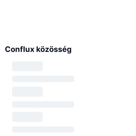
Conflux közösség