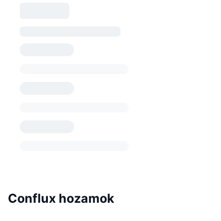
Conflux hozamok