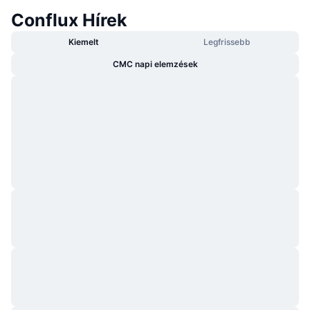
Conflux Hírek
Kiemelt
Legfrissebb
CMC napi elemzések