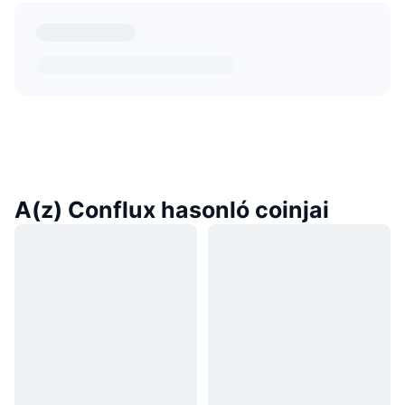
A(z) Conflux hasonló coinjai