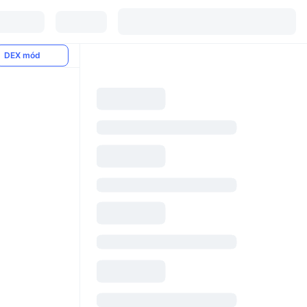
DEX mód