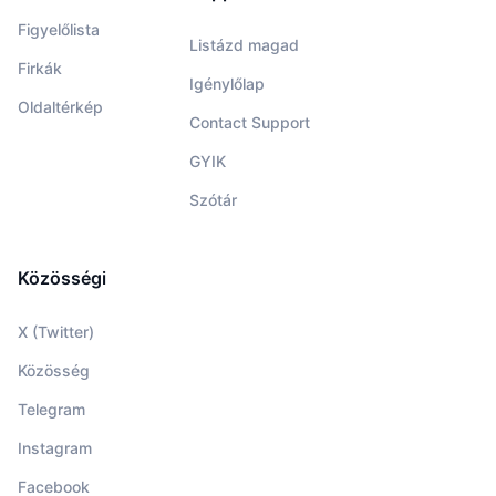
Figyelőlista
Listázd magad
Firkák
Igénylőlap
Oldaltérkép
Contact Support
GYIK
Szótár
Közösségi
X (Twitter)
Közösség
Telegram
Instagram
Facebook