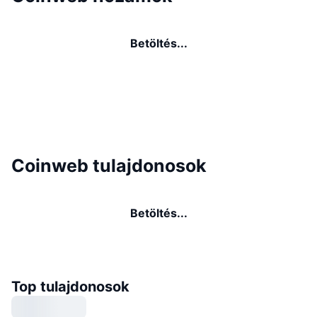
Betöltés...
Coinweb tulajdonosok
Betöltés...
Top tulajdonosok