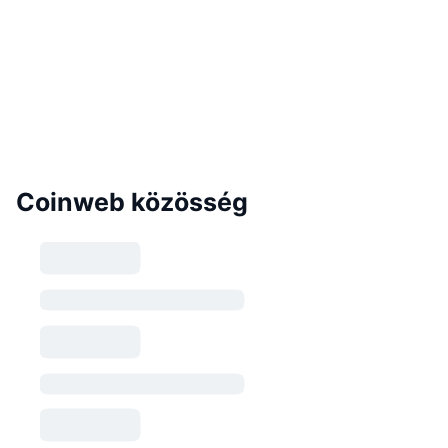
Coinweb közösség