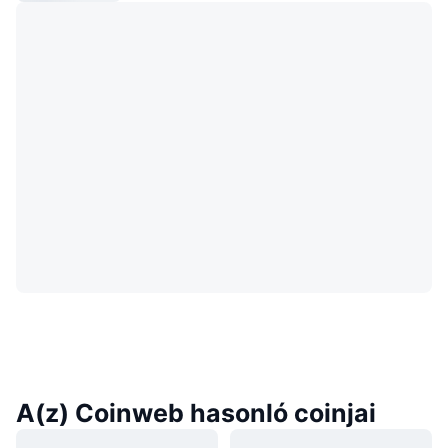
A(z) Coinweb hasonló coinjai