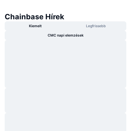
Chainbase Hírek
Kiemelt
Legfrissebb
CMC napi elemzések