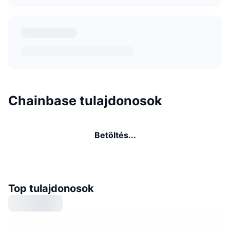
Chainbase tulajdonosok
Betöltés...
Top tulajdonosok