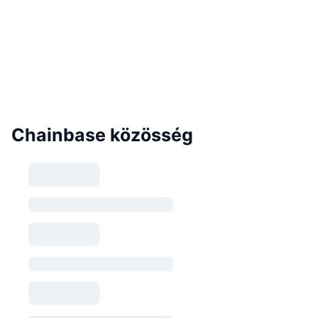
Chainbase közösség