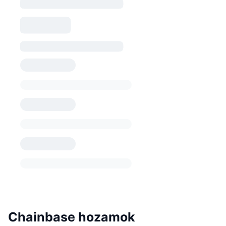
Chainbase hozamok