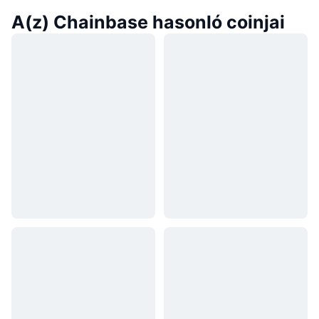
A(z) Chainbase hasonló coinjai