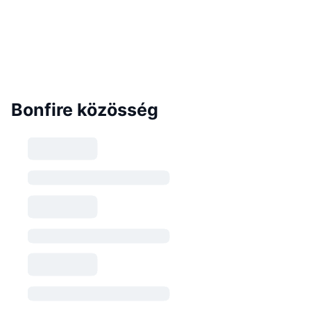
Bonfire közösség