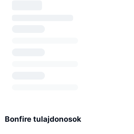
Bonfire tulajdonosok