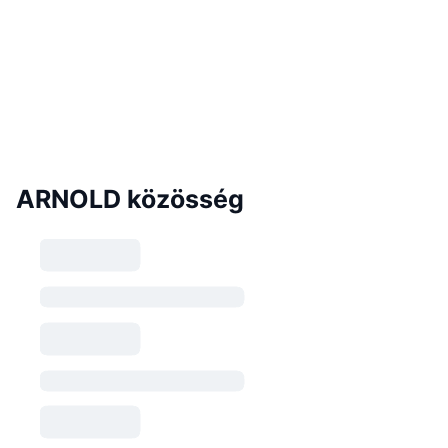
ARNOLD közösség