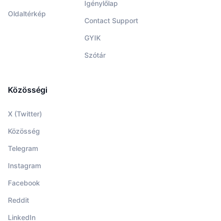
Igénylőlap
Oldaltérkép
Contact Support
GYIK
Szótár
Közösségi
X (Twitter)
Közösség
Telegram
Instagram
Facebook
Reddit
LinkedIn