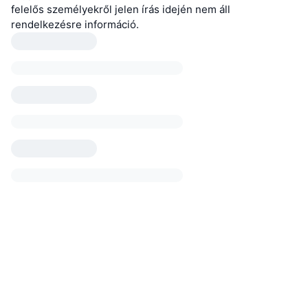
felelős személyekről jelen írás idején nem áll
rendelkezésre információ.