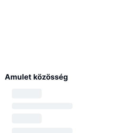
Amulet közösség