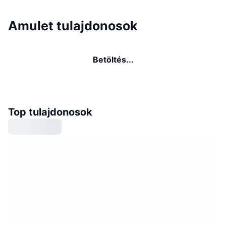
Amulet tulajdonosok
Betöltés...
Top tulajdonosok