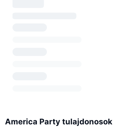
America Party tulajdonosok