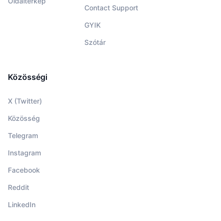
Oldaltérkép
Contact Support
GYIK
Szótár
Közösségi
X (Twitter)
Közösség
Telegram
Instagram
Facebook
Reddit
LinkedIn