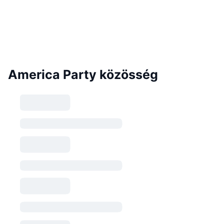
America Party közösség