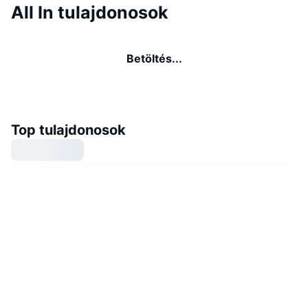
All In tulajdonosok
Betöltés...
Top tulajdonosok