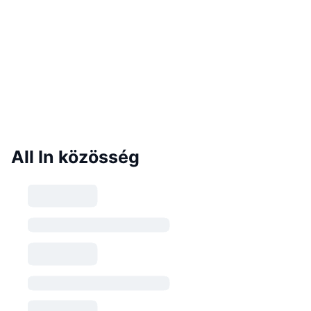
All In közösség