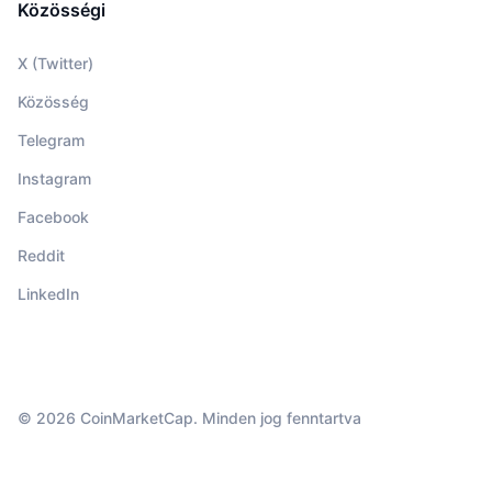
Közösségi
X (Twitter)
Közösség
Telegram
Instagram
Facebook
Reddit
LinkedIn
© 2026 CoinMarketCap. Minden jog fenntartva