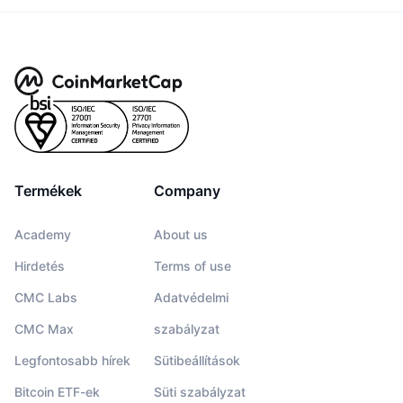
Termékek
Company
Academy
About us
Hirdetés
Terms of use
CMC Labs
Adatvédelmi
CMC Max
szabályzat
Legfontosabb hírek
Sütibeállítások
Bitcoin ETF-ek
Süti szabályzat