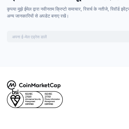
कृपया मुझे ईमेल द्वारा नवीनतम क्रिप्टो समाचार, रिसर्च के नतीजे, रिवॉर्
अन्य जानकारियों से अपडेट बनाए रखें।