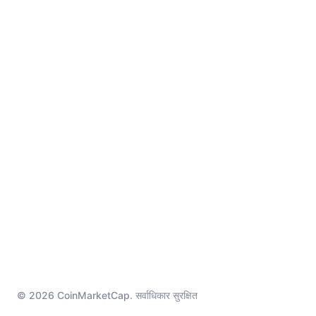
© 2026 CoinMarketCap. सर्वाधिकार सुरक्षित