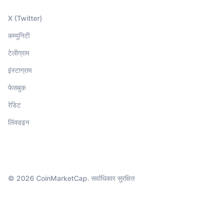
X (Twitter)
कम्युनिटी
टेलीग्राम
इंस्टाग्राम
फेसबुक
रेडिट
लिंक्डइन
© 2026 CoinMarketCap. सर्वाधिकार सुरक्षित