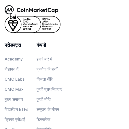
प्रोडक्ट्स
कंपनी
Academy
हमारे बारे में
विज्ञापन दें
प्रयोग की शर्तों
CMC Labs
निजता नीति
CMC Max
कुकी प्राथमिकताएं
मुख्य समाचार
कुकी नीति
बिटकॉइन ETFs
समुदाय के नीयम
क्रिप्टो एपीआई
डिस्क्लेमर