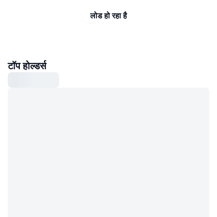
लोड हो रहा है
टॉप होल्डर्स