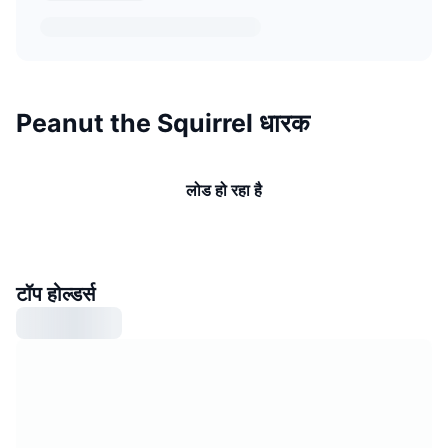
Peanut the Squirrel धारक
लोड हो रहा है
टॉप होल्डर्स