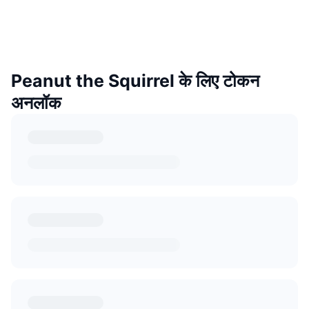
Peanut the Squirrel के लिए टोकन
अनलॉक