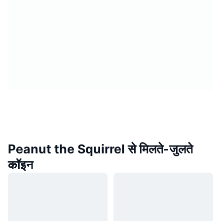
Peanut the Squirrel से मिलते-जुलते
कॉइन