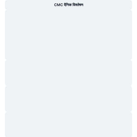
CMC दैनिक विश्लेषण