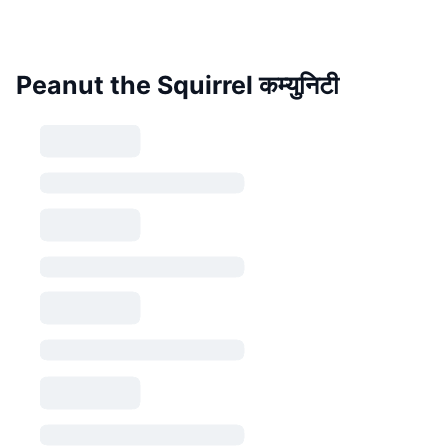
Peanut the Squirrel कम्युनिटी