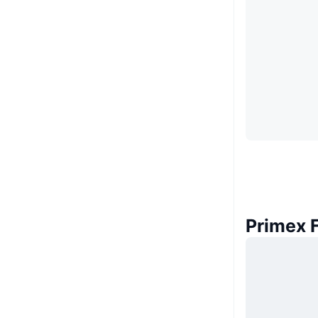
Primex Fi