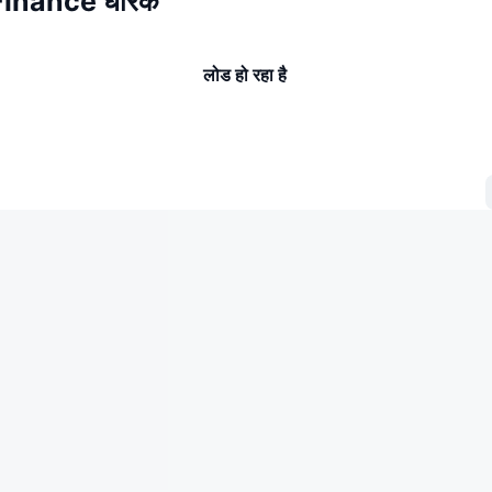
Finance धारक
लोड हो रहा है