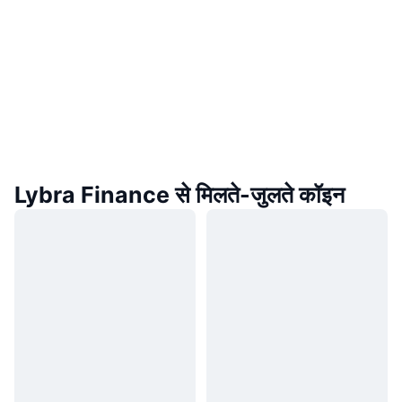
Lybra Finance से मिलते-जुलते कॉइन