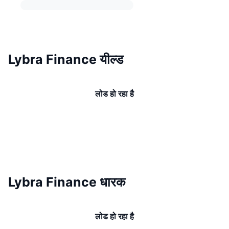
Lybra Finance यील्ड
लोड हो रहा है
Lybra Finance धारक
लोड हो रहा है