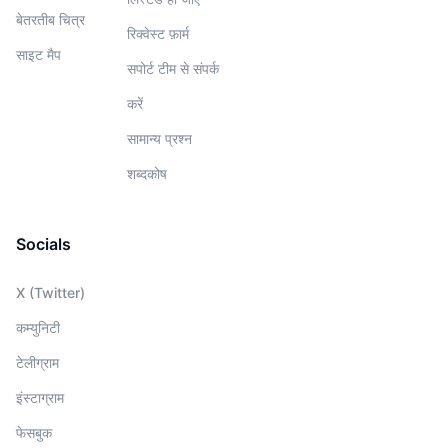
बेतरतीब चित्र
रिक्वेस्ट फ़ार्म
साइट मैप
सपोर्ट टीम से संपर्क
करें
सामान्य प्रश्न
शब्दकोष
Socials
X (Twitter)
कम्युनिटी
टेलीग्राम
इंस्टाग्राम
फेसबुक