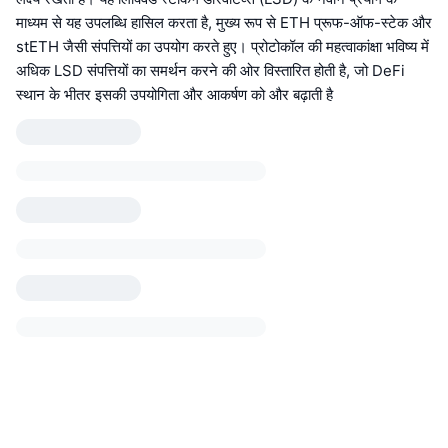
माध्यम से यह उपलब्धि हासिल करता है, मुख्य रूप से ETH प्रूफ-ऑफ-स्टेक और
stETH जैसी संपत्तियों का उपयोग करते हुए। प्रोटोकॉल की महत्वाकांक्षा भविष्य में
अधिक LSD संपत्तियों का समर्थन करने की ओर विस्तारित होती है, जो DeFi
स्थान के भीतर इसकी उपयोगिता और आकर्षण को और बढ़ाती है