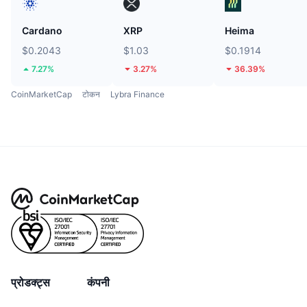
Cardano
XRP
Heima
$0.2043
$1.03
$0.1914
7.27%
3.27%
36.39%
CoinMarketCap
टोकन
Lybra Finance
प्रोडक्ट्स
कंपनी