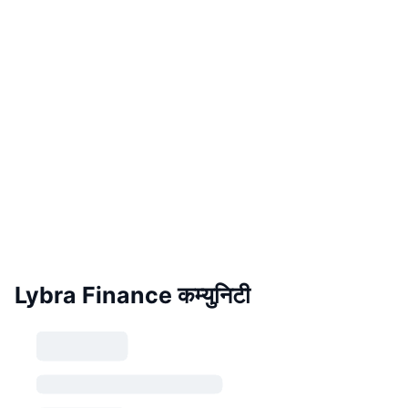
Lybra Finance कम्युनिटी