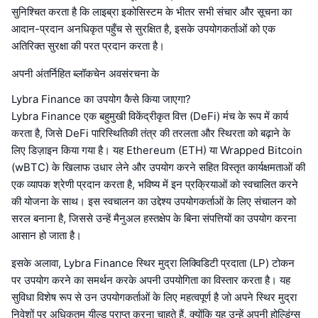
सुनिश्चित करता है कि लाइब्रा इकोसिस्टम के भीतर सभी संचार और सूचना का
आदान-प्रदान अनधिकृत पहुँच से सुरक्षित है, इसके उपयोगकर्ताओं को एक
अतिरिक्त सुरक्षा की परत प्रदान करता है।
अपनी अंतर्निहित ब्लॉकचेन अवसंरचना के
Lybra Finance का उपयोग कैसे किया जाएगा?
Lybra Finance एक बहुमुखी विकेंद्रीकृत वित्त (DeFi) मंच के रूप में कार्य
करता है, जिसे DeFi पारिस्थितिकी तंत्र की तरलता और स्थिरता को बढ़ाने के
लिए डिज़ाइन किया गया है। यह Ethereum (ETH) या Wrapped Bitcoin
(wBTC) के खिलाफ उधार लेने और उपयोग करने सहित विस्तृत कार्यक्षमताओं की
एक व्यापक श्रेणी प्रदान करता है, भविष्य में इन प्रक्रियाओं को स्वचालित करने
की योजना के साथ। इस स्वचालन का उद्देश्य उपयोगकर्ताओं के लिए संचालन को
सरल बनाना है, जिससे उन्हें मैनुअल हस्तक्षेप के बिना संपत्तियों का उपयोग करना
आसान हो जाता है।
इसके अलावा, Lybra Finance स्थिर मुद्रा लिक्विडिटी प्रदाता (LP) टोकन
पर उपयोग करने का समर्थन करके अपनी उपयोगिता का विस्तार करता है। यह
सुविधा विशेष रूप से उन उपयोगकर्ताओं के लिए महत्वपूर्ण है जो अपने स्थिर मुद्रा
निवेशों पर अधिकतम यील्ड प्राप्त करना चाहते हैं, क्योंकि यह उन्हें अपनी होल्डिंग्स