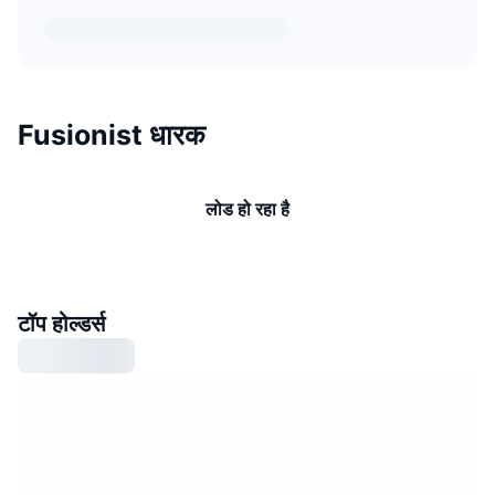
Fusionist धारक
लोड हो रहा है
टॉप होल्डर्स