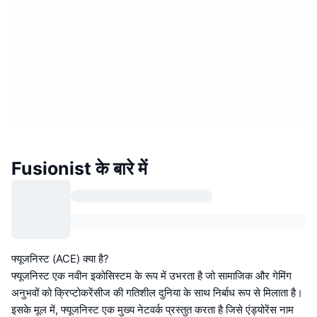
Fusionist के बारे में
फ्यूजनिस्ट (ACE) क्या है?
फ्यूजनिस्ट एक नवीन इकोसिस्टम के रूप में उभरता है जो सामाजिक और गेमिंग
अनुभवों को क्रिप्टोकरेंसीज की गतिशील दुनिया के साथ निर्बाध रूप से मिलाता है।
इसके मूल में, फ्यूजनिस्ट एक मुख्य नेटवर्क प्रस्तुत करता है जिसे एंड्योरेंस नाम