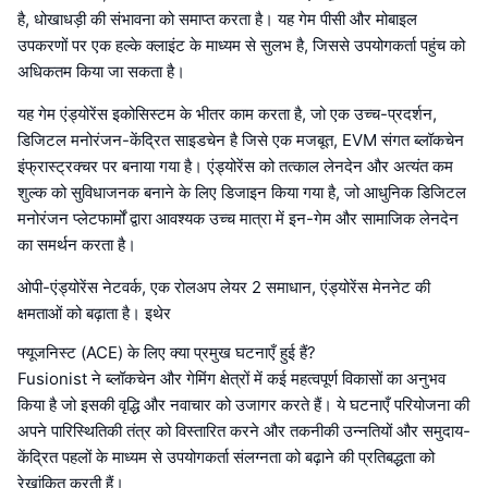
है, धोखाधड़ी की संभावना को समाप्त करता है। यह गेम पीसी और मोबाइल
उपकरणों पर एक हल्के क्लाइंट के माध्यम से सुलभ है, जिससे उपयोगकर्ता पहुंच को
अधिकतम किया जा सकता है।
यह गेम एंड्योरेंस इकोसिस्टम के भीतर काम करता है, जो एक उच्च-प्रदर्शन,
डिजिटल मनोरंजन-केंद्रित साइडचेन है जिसे एक मजबूत, EVM संगत ब्लॉकचेन
इंफ्रास्ट्रक्चर पर बनाया गया है। एंड्योरेंस को तत्काल लेनदेन और अत्यंत कम
शुल्क को सुविधाजनक बनाने के लिए डिजाइन किया गया है, जो आधुनिक डिजिटल
मनोरंजन प्लेटफार्मों द्वारा आवश्यक उच्च मात्रा में इन-गेम और सामाजिक लेनदेन
का समर्थन करता है।
ओपी-एंड्योरेंस नेटवर्क, एक रोलअप लेयर 2 समाधान, एंड्योरेंस मेननेट की
क्षमताओं को बढ़ाता है। इथेर
फ्यूजनिस्ट (ACE) के लिए क्या प्रमुख घटनाएँ हुई हैं?
Fusionist ने ब्लॉकचेन और गेमिंग क्षेत्रों में कई महत्वपूर्ण विकासों का अनुभव
किया है जो इसकी वृद्धि और नवाचार को उजागर करते हैं। ये घटनाएँ परियोजना की
अपने पारिस्थितिकी तंत्र को विस्तारित करने और तकनीकी उन्नतियों और समुदाय-
केंद्रित पहलों के माध्यम से उपयोगकर्ता संलग्नता को बढ़ाने की प्रतिबद्धता को
रेखांकित करती हैं।