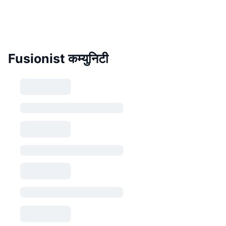
Fusionist कम्युनिटी