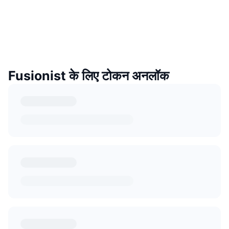
Fusionist के लिए टोकन अनलॉक