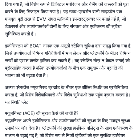
दिया गया है, जो विशेष रूप से डिजिटल मनोरंजन और गेमिंग की जरूरतों को पूरा
करने के लिए डिजाइन किया गया है। यह उच्च-प्रदर्शन वाली साइडचेन एक
मजबूत, पूरी तरह से EVM संगत ब्लॉकचेन इंफ्रास्ट्रक्चर पर बनाई गई है, जो
डेवलपर्स और उपयोगकर्ताओं दोनों के लिए संगतता और एकीकरण की सुविधा
सुनिश्चित करती है।
इकोसिस्टम को BOAT नामक एक अनूठी स्टेकिंग सुविधा द्वारा समृद्ध किया गया है,
जिसे उपयोगकर्ता विभिन्न गतिविधियों में भाग लेकर और प्लेटफॉर्म के भीतर विभिन्न
स्तरों को प्राप्त करके हासिल कर सकते हैं। यह स्टेकिंग तंत्र न केवल सगाई को
प्रोत्साहित करता है बल्कि उपयोगकर्ताओं के बीच एक समुदाय और प्रगति की
भावना को भी बढ़ावा देता है।
अल्फा प्रेस्टीज फ्यूजनिस्ट ब्रह्मांड के भीतर एक वांछित स्थिति का प्रतिनिधित्व
करता है, जो विशेष विशेषाधिकारों और विशेष सुविधाओं तक पहुंच प्रदान करता है।
यह स्थिति प्लेट
फ्यूजनिस्ट (ACE) की सुरक्षा कैसे की जाती है?
फ्यूजनिस्ट अपने इकोसिस्टम और उपयोगकर्ताओं की सुरक्षा के लिए मजबूत सुरक्षा
उपायों पर जोर देता है। प्लेटफॉर्म की सुरक्षा हार्डवेयर वॉलेट्स के साथ एकीकरण के
माध्यम से बढ़ाई गई है, जो विशेष रूप से निजी कुंजियों को एक सुरक्षित हार्डवेयर