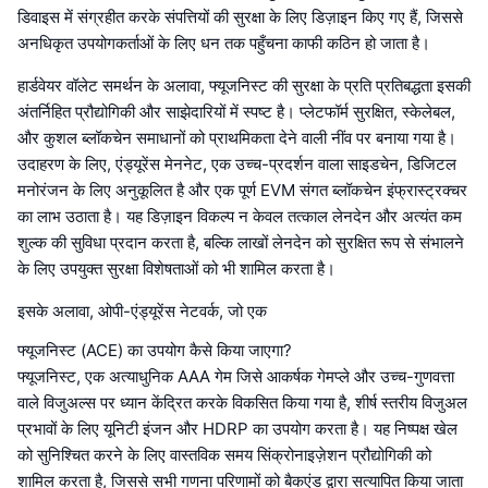
डिवाइस में संग्रहीत करके संपत्तियों की सुरक्षा के लिए डिज़ाइन किए गए हैं, जिससे
अनधिकृत उपयोगकर्ताओं के लिए धन तक पहुँचना काफी कठिन हो जाता है।
हार्डवेयर वॉलेट समर्थन के अलावा, फ्यूजनिस्ट की सुरक्षा के प्रति प्रतिबद्धता इसकी
अंतर्निहित प्रौद्योगिकी और साझेदारियों में स्पष्ट है। प्लेटफॉर्म सुरक्षित, स्केलेबल,
और कुशल ब्लॉकचेन समाधानों को प्राथमिकता देने वाली नींव पर बनाया गया है।
उदाहरण के लिए, एंड्यूरेंस मेननेट, एक उच्च-प्रदर्शन वाला साइडचेन, डिजिटल
मनोरंजन के लिए अनुकूलित है और एक पूर्ण EVM संगत ब्लॉकचेन इंफ्रास्ट्रक्चर
का लाभ उठाता है। यह डिज़ाइन विकल्प न केवल तत्काल लेनदेन और अत्यंत कम
शुल्क की सुविधा प्रदान करता है, बल्कि लाखों लेनदेन को सुरक्षित रूप से संभालने
के लिए उपयुक्त सुरक्षा विशेषताओं को भी शामिल करता है।
इसके अलावा, ओपी-एंड्यूरेंस नेटवर्क, जो एक
फ्यूजनिस्ट (ACE) का उपयोग कैसे किया जाएगा?
फ्यूजनिस्ट, एक अत्याधुनिक AAA गेम जिसे आकर्षक गेमप्ले और उच्च-गुणवत्ता
वाले विजुअल्स पर ध्यान केंद्रित करके विकसित किया गया है, शीर्ष स्तरीय विजुअल
प्रभावों के लिए यूनिटी इंजन और HDRP का उपयोग करता है। यह निष्पक्ष खेल
को सुनिश्चित करने के लिए वास्तविक समय सिंक्रोनाइज़ेशन प्रौद्योगिकी को
शामिल करता है, जिससे सभी गणना परिणामों को बैकएंड द्वारा सत्यापित किया जाता