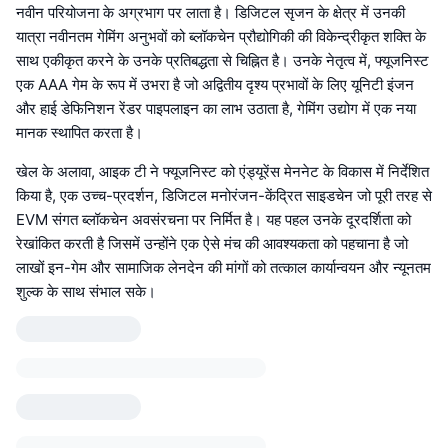
नवीन परियोजना के अग्रभाग पर लाता है। डिजिटल सृजन के क्षेत्र में उनकी
यात्रा नवीनतम गेमिंग अनुभवों को ब्लॉकचेन प्रौद्योगिकी की विकेन्द्रीकृत शक्ति के
साथ एकीकृत करने के उनके प्रतिबद्धता से चिह्नित है। उनके नेतृत्व में, फ्यूजनिस्ट
एक AAA गेम के रूप में उभरा है जो अद्वितीय दृश्य प्रभावों के लिए यूनिटी इंजन
और हाई डेफिनिशन रेंडर पाइपलाइन का लाभ उठाता है, गेमिंग उद्योग में एक नया
मानक स्थापित करता है।
खेल के अलावा, आइक टी ने फ्यूजनिस्ट को एंड्यूरेंस मेननेट के विकास में निर्देशित
किया है, एक उच्च-प्रदर्शन, डिजिटल मनोरंजन-केंद्रित साइडचेन जो पूरी तरह से
EVM संगत ब्लॉकचेन अवसंरचना पर निर्मित है। यह पहल उनके दूरदर्शिता को
रेखांकित करती है जिसमें उन्होंने एक ऐसे मंच की आवश्यकता को पहचाना है जो
लाखों इन-गेम और सामाजिक लेनदेन की मांगों को तत्काल कार्यान्वयन और न्यूनतम
शुल्क के साथ संभाल सके।