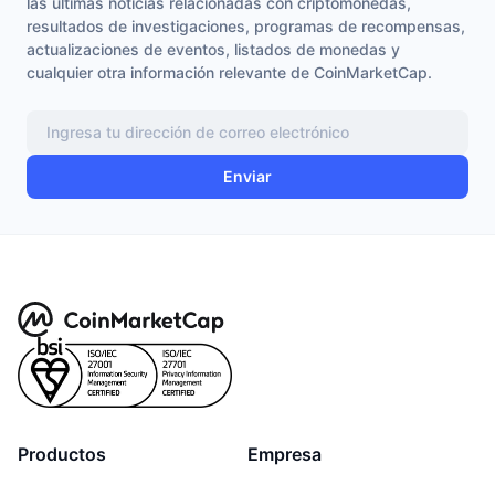
las últimas noticias relacionadas con criptomonedas,
resultados de investigaciones, programas de recompensas,
actualizaciones de eventos, listados de monedas y
cualquier otra información relevante de CoinMarketCap.
Enviar
Productos
Empresa