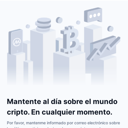
Mantente al día sobre el mundo
cripto. En cualquier momento.
Por favor, mantenme informado por correo electrónico sobre