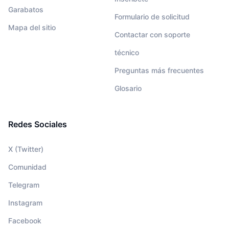
Garabatos
Formulario de solicitud
Mapa del sitio
Contactar con soporte
técnico
Preguntas más frecuentes
Glosario
Redes Sociales
X (Twitter)
Comunidad
Telegram
Instagram
Facebook