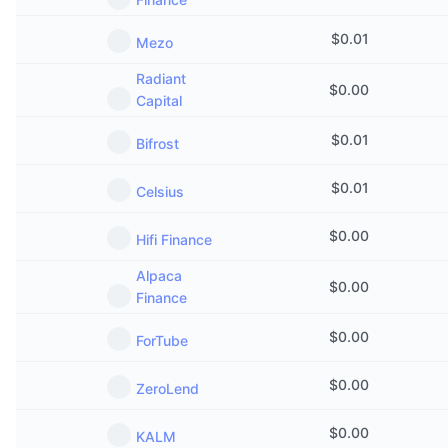
$
0.01
Mezo
Radiant
$
0.00
Capital
$
0.01
Bifrost
$
0.01
Celsius
$
0.00
Hifi Finance
Alpaca
$
0.00
Finance
$
0.00
ForTube
$
0.00
ZeroLend
$
0.00
KALM