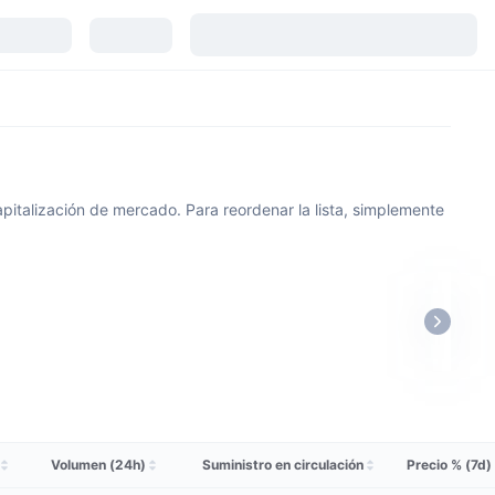
pitalización de mercado. Para reordenar la lista, simplemente
Volumen (24h)
Suministro en circulación
Precio % (7d)