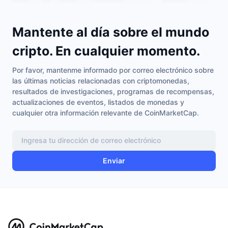
Mantente al día sobre el mundo
cripto. En cualquier momento.
Por favor, mantenme informado por correo electrónico sobre
las últimas noticias relacionadas con criptomonedas,
resultados de investigaciones, programas de recompensas,
actualizaciones de eventos, listados de monedas y
cualquier otra información relevante de CoinMarketCap.
Enviar