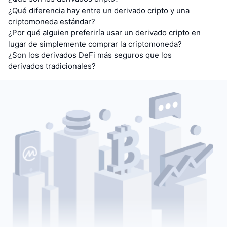
¿Qué diferencia hay entre un derivado cripto y una
criptomoneda estándar?
¿Por qué alguien preferiría usar un derivado cripto en
lugar de simplemente comprar la criptomoneda?
¿Son los derivados DeFi más seguros que los
derivados tradicionales?