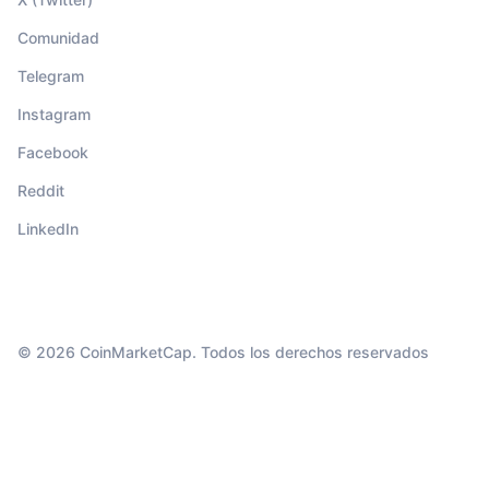
Comunidad
Telegram
Instagram
Facebook
Reddit
LinkedIn
© 2026 CoinMarketCap. Todos los derechos reservados