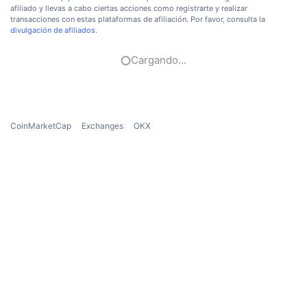
afiliado y llevas a cabo ciertas acciones como registrarte y realizar
transacciones con estas plataformas de afiliación. Por favor, consulta la
divulgación de afiliados
.
Cargando...
CoinMarketCap
Exchanges
OKX