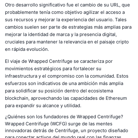
Otro desarrollo significativo fue el cambio de su URL, que
probablemente tenía como objetivo agilizar el acceso a
sus recursos y mejorar la experiencia del usuario. Tales
cambios suelen ser parte de estrategias más amplias para
mejorar la identidad de marca y la presencia digital,
cruciales para mantener la relevancia en el paisaje cripto
en rápida evolución.
El viaje de Wrapped Centrifuge se caracteriza por
movimientos estratégicos para fortalecer su
infraestructura y el compromiso con la comunidad. Estos
esfuerzos son indicativos de una ambición más amplia
para solidificar su posición dentro del ecosistema
blockchain, aprovechando las capacidades de Ethereum
para expandir su alcance y utilidad.
¿Quiénes son los fundadores de Wrapped Centrifuge?
Wrapped Centrifuge (WCFG) surge de las mentes
innovadoras detrás de Centrifuge, un proyecto diseñado
para conectar activos del mundo real con las finanzas