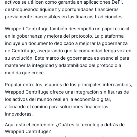
activos se utilicen como garantía en aplicaciones DeFi,
desbloqueando liquidez y oportunidades financieras
previamente inaccesibles en las finanzas tradicionales.
Wrapped Centrifuge también desempeña un papel crucial
en la gobernanza y mejora del protocolo. La plataforma
incluye un documento dedicado a mejorar la gobernanza
de Centrifuge, asegurando que la comunidad tenga voz en
su evolución. Este marco de gobernanza es esencial para
mantener la integridad y adaptabilidad del protocolo a
medida que crece.
Popular entre los usuarios de los principales intercambios,
Wrapped Centrifuge ofrece una integración sin fisuras de
los activos del mundo real en la economía digital,
allanando el camino para soluciones financieras
innovadoras.
Aquí está el contenido: ¿Cuál es la tecnología detrás de
Wrapped Centrifuge?