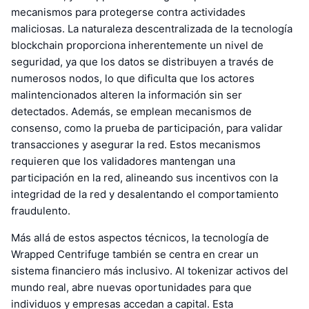
mecanismos para protegerse contra actividades
maliciosas. La naturaleza descentralizada de la tecnología
blockchain proporciona inherentemente un nivel de
seguridad, ya que los datos se distribuyen a través de
numerosos nodos, lo que dificulta que los actores
malintencionados alteren la información sin ser
detectados. Además, se emplean mecanismos de
consenso, como la prueba de participación, para validar
transacciones y asegurar la red. Estos mecanismos
requieren que los validadores mantengan una
participación en la red, alineando sus incentivos con la
integridad de la red y desalentando el comportamiento
fraudulento.
Más allá de estos aspectos técnicos, la tecnología de
Wrapped Centrifuge también se centra en crear un
sistema financiero más inclusivo. Al tokenizar activos del
mundo real, abre nuevas oportunidades para que
individuos y empresas accedan a capital. Esta