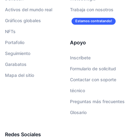
Activos del mundo real
Trabaja con nosotros
Gráficos globales
Estamos contratando!
NFTs
Apoyo
Portafolio
Seguimiento
Inscríbete
Garabatos
Formulario de solicitud
Mapa del sitio
Contactar con soporte
técnico
Preguntas más frecuentes
Glosario
Redes Sociales