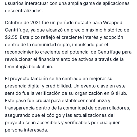
usuarios interactuar con una amplia gama de aplicaciones
descentralizadas.
Octubre de 2021 fue un período notable para Wrapped
Centrifuge, ya que alcanzó un precio máximo histórico de
$2.55. Este pico reflejó el creciente interés y adopción
dentro de la comunidad cripto, impulsado por el
reconocimiento creciente del potencial de Centrifuge para
revolucionar el financiamiento de activos a través de la
tecnología blockchain.
El proyecto también se ha centrado en mejorar su
presencia digital y credibilidad. Un evento clave en este
sentido fue la verificación de su organización en GitHub.
Este paso fue crucial para establecer confianza y
transparencia dentro de la comunidad de desarrolladores,
asegurando que el código y las actualizaciones del
proyecto sean accesibles y verificables por cualquier
persona interesada.