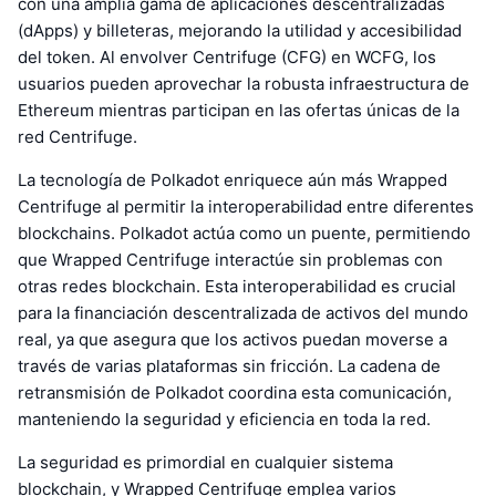
con una amplia gama de aplicaciones descentralizadas
(dApps) y billeteras, mejorando la utilidad y accesibilidad
del token. Al envolver Centrifuge (CFG) en WCFG, los
usuarios pueden aprovechar la robusta infraestructura de
Ethereum mientras participan en las ofertas únicas de la
red Centrifuge.
La tecnología de Polkadot enriquece aún más Wrapped
Centrifuge al permitir la interoperabilidad entre diferentes
blockchains. Polkadot actúa como un puente, permitiendo
que Wrapped Centrifuge interactúe sin problemas con
otras redes blockchain. Esta interoperabilidad es crucial
para la financiación descentralizada de activos del mundo
real, ya que asegura que los activos puedan moverse a
través de varias plataformas sin fricción. La cadena de
retransmisión de Polkadot coordina esta comunicación,
manteniendo la seguridad y eficiencia en toda la red.
La seguridad es primordial en cualquier sistema
blockchain, y Wrapped Centrifuge emplea varios