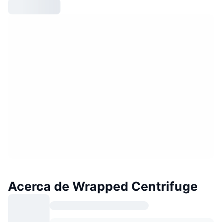
Acerca de Wrapped Centrifuge