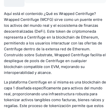
Aquí está el contenido ¿Qué es Wrapped Centrifuge?
Wrapped Centrifuge (WCFG) sirve como un puente entre
los activos del mundo real y el ecosistema de finanzas
descentralizadas (DeFi). Este token de criptomoneda
representa a Centrifuge en la blockchain de Ethereum,
permitiendo a los usuarios interactuar con las ofertas de
Centrifuge dentro de la extensa red de Ethereum.
Construido sobre Substrate, Wrapped Centrifuge facilita el
despliegue de pools de Centrifuge en cualquier
blockchain compatible con EVM, mejorando su
interoperabilidad y alcance.
La plataforma Centrifuge en sí misma es una blockchain de
capa 1 diseñada específicamente para activos del mundo
real, proporcionando una infraestructura robusta para
tokenizar activos tangibles como facturas, bienes raíces y
regalías. Este proceso de tokenización permite que estos