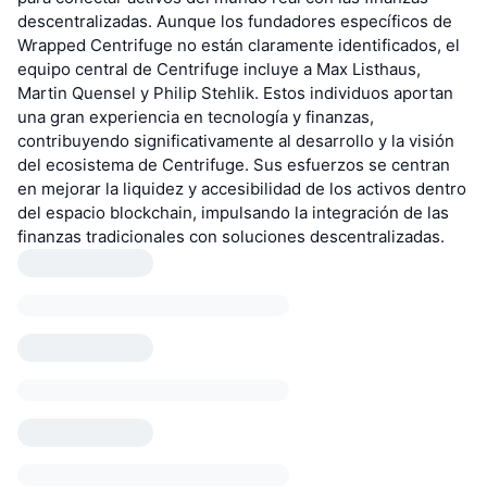
descentralizadas. Aunque los fundadores específicos de
Wrapped Centrifuge no están claramente identificados, el
equipo central de Centrifuge incluye a Max Listhaus,
Martin Quensel y Philip Stehlik. Estos individuos aportan
una gran experiencia en tecnología y finanzas,
contribuyendo significativamente al desarrollo y la visión
del ecosistema de Centrifuge. Sus esfuerzos se centran
en mejorar la liquidez y accesibilidad de los activos dentro
del espacio blockchain, impulsando la integración de las
finanzas tradicionales con soluciones descentralizadas.