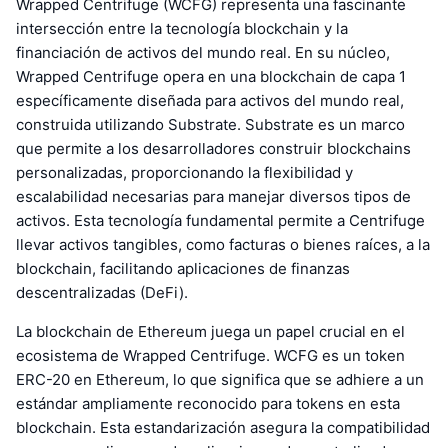
Wrapped Centrifuge (WCFG) representa una fascinante
intersección entre la tecnología blockchain y la
financiación de activos del mundo real. En su núcleo,
Wrapped Centrifuge opera en una blockchain de capa 1
específicamente diseñada para activos del mundo real,
construida utilizando Substrate. Substrate es un marco
que permite a los desarrolladores construir blockchains
personalizadas, proporcionando la flexibilidad y
escalabilidad necesarias para manejar diversos tipos de
activos. Esta tecnología fundamental permite a Centrifuge
llevar activos tangibles, como facturas o bienes raíces, a la
blockchain, facilitando aplicaciones de finanzas
descentralizadas (DeFi).
La blockchain de Ethereum juega un papel crucial en el
ecosistema de Wrapped Centrifuge. WCFG es un token
ERC-20 en Ethereum, lo que significa que se adhiere a un
estándar ampliamente reconocido para tokens en esta
blockchain. Esta estandarización asegura la compatibilidad