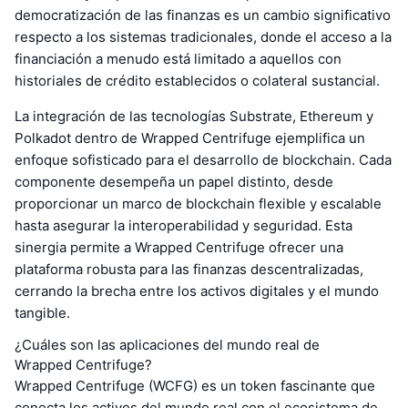
democratización de las finanzas es un cambio significativo
respecto a los sistemas tradicionales, donde el acceso a la
financiación a menudo está limitado a aquellos con
historiales de crédito establecidos o colateral sustancial.
La integración de las tecnologías Substrate, Ethereum y
Polkadot dentro de Wrapped Centrifuge ejemplifica un
enfoque sofisticado para el desarrollo de blockchain. Cada
componente desempeña un papel distinto, desde
proporcionar un marco de blockchain flexible y escalable
hasta asegurar la interoperabilidad y seguridad. Esta
sinergia permite a Wrapped Centrifuge ofrecer una
plataforma robusta para las finanzas descentralizadas,
cerrando la brecha entre los activos digitales y el mundo
tangible.
¿Cuáles son las aplicaciones del mundo real de
Wrapped Centrifuge?
Wrapped Centrifuge (WCFG) es un token fascinante que
conecta los activos del mundo real con el ecosistema de