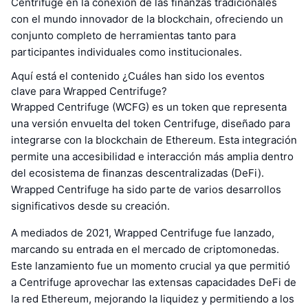
Centrifuge en la conexión de las finanzas tradicionales
con el mundo innovador de la blockchain, ofreciendo un
conjunto completo de herramientas tanto para
participantes individuales como institucionales.
Aquí está el contenido ¿Cuáles han sido los eventos
clave para Wrapped Centrifuge?
Wrapped Centrifuge (WCFG) es un token que representa
una versión envuelta del token Centrifuge, diseñado para
integrarse con la blockchain de Ethereum. Esta integración
permite una accesibilidad e interacción más amplia dentro
del ecosistema de finanzas descentralizadas (DeFi).
Wrapped Centrifuge ha sido parte de varios desarrollos
significativos desde su creación.
A mediados de 2021, Wrapped Centrifuge fue lanzado,
marcando su entrada en el mercado de criptomonedas.
Este lanzamiento fue un momento crucial ya que permitió
a Centrifuge aprovechar las extensas capacidades DeFi de
la red Ethereum, mejorando la liquidez y permitiendo a los