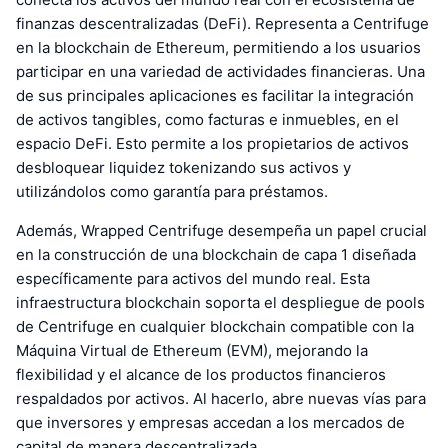
finanzas descentralizadas (DeFi). Representa a Centrifuge
en la blockchain de Ethereum, permitiendo a los usuarios
participar en una variedad de actividades financieras. Una
de sus principales aplicaciones es facilitar la integración
de activos tangibles, como facturas e inmuebles, en el
espacio DeFi. Esto permite a los propietarios de activos
desbloquear liquidez tokenizando sus activos y
utilizándolos como garantía para préstamos.
Además, Wrapped Centrifuge desempeña un papel crucial
en la construcción de una blockchain de capa 1 diseñada
específicamente para activos del mundo real. Esta
infraestructura blockchain soporta el despliegue de pools
de Centrifuge en cualquier blockchain compatible con la
Máquina Virtual de Ethereum (EVM), mejorando la
flexibilidad y el alcance de los productos financieros
respaldados por activos. Al hacerlo, abre nuevas vías para
que inversores y empresas accedan a los mercados de
capital de manera descentralizada.