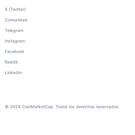
X (Twitter)
Comunidad
Telegram
Instagram
Facebook
Reddit
LinkedIn
© 2026 CoinMarketCap. Todos los derechos reservados