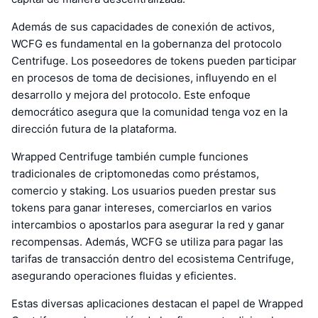
Además de sus capacidades de conexión de activos,
WCFG es fundamental en la gobernanza del protocolo
Centrifuge. Los poseedores de tokens pueden participar
en procesos de toma de decisiones, influyendo en el
desarrollo y mejora del protocolo. Este enfoque
democrático asegura que la comunidad tenga voz en la
dirección futura de la plataforma.
Wrapped Centrifuge también cumple funciones
tradicionales de criptomonedas como préstamos,
comercio y staking. Los usuarios pueden prestar sus
tokens para ganar intereses, comerciarlos en varios
intercambios o apostarlos para asegurar la red y ganar
recompensas. Además, WCFG se utiliza para pagar las
tarifas de transacción dentro del ecosistema Centrifuge,
asegurando operaciones fluidas y eficientes.
Estas diversas aplicaciones destacan el papel de Wrapped