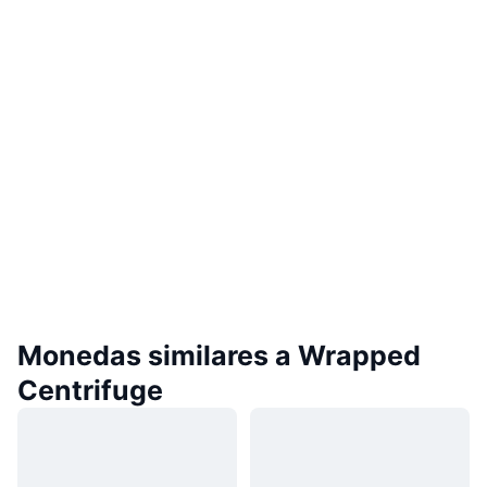
Monedas similares a Wrapped
Centrifuge