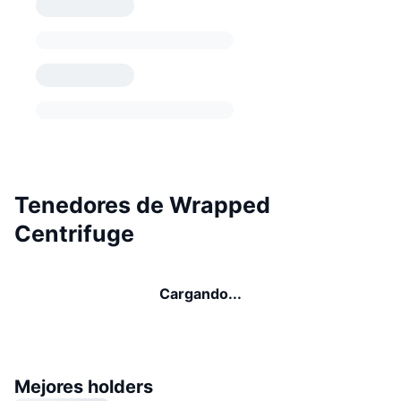
Tenedores de Wrapped
Centrifuge
Cargando...
Mejores holders