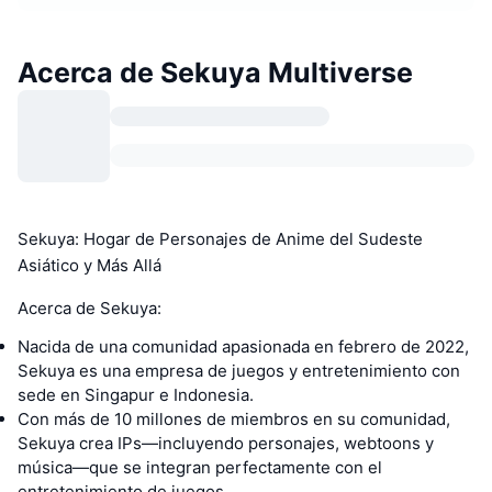
Acerca de Sekuya Multiverse
Sekuya: Hogar de Personajes de Anime del Sudeste
Asiático y Más Allá
Acerca de Sekuya:
Nacida de una comunidad apasionada en febrero de 2022,
Sekuya es una empresa de juegos y entretenimiento con
sede en Singapur e Indonesia.
Con más de 10 millones de miembros en su comunidad,
Sekuya crea IPs—incluyendo personajes, webtoons y
música—que se integran perfectamente con el
entretenimiento de juegos.