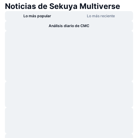
Noticias de Sekuya Multiverse
Lo más popular
Lo más reciente
Análisis diario de CMC