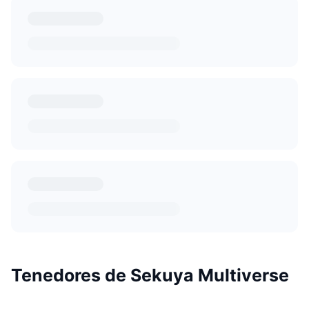
Tenedores de Sekuya Multiverse