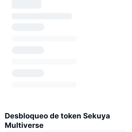
Desbloqueo de token Sekuya
Multiverse