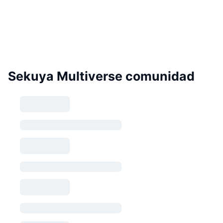
Sekuya Multiverse comunidad