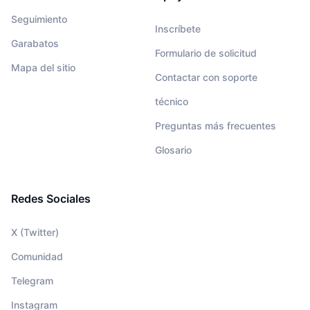
Seguimiento
Inscríbete
Garabatos
Formulario de solicitud
Mapa del sitio
Contactar con soporte
técnico
Preguntas más frecuentes
Glosario
Redes Sociales
X (Twitter)
Comunidad
Telegram
Instagram