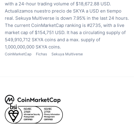
with a 24-hour trading volume of $18,672.88 USD.
Actualizamos nuestro precio de SKYA a USD en tiempo
real.
Sekuya Multiverse is down 7.95% in the last 24 hours.
The current CoinMarketCap ranking is #2735, with a live
market cap of $154,751 USD.
It has a circulating supply of
549,910,712 SKYA coins
and a max. supply of
1,000,000,000 SKYA coins.
CoinMarketCap
Fichas
Sekuya Multiverse