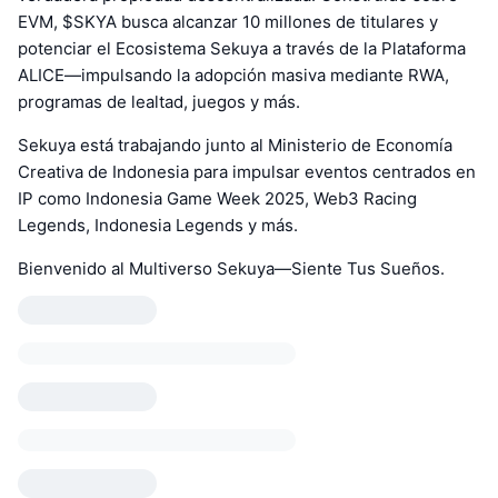
EVM, $SKYA busca alcanzar 10 millones de titulares y
potenciar el Ecosistema Sekuya a través de la Plataforma
ALICE—impulsando la adopción masiva mediante RWA,
programas de lealtad, juegos y más.
Sekuya está trabajando junto al Ministerio de Economía
Creativa de Indonesia para impulsar eventos centrados en
IP como Indonesia Game Week 2025, Web3 Racing
Legends, Indonesia Legends y más.
Bienvenido al Multiverso Sekuya—Siente Tus Sueños.