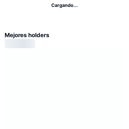
Cargando...
Mejores holders