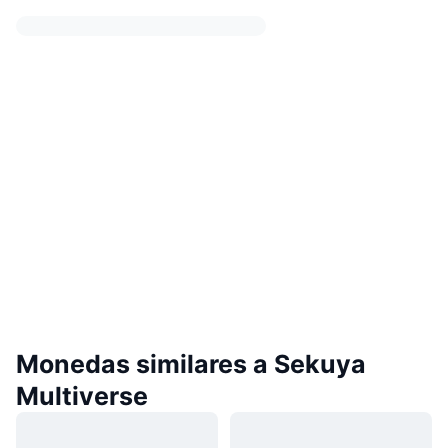
Monedas similares a Sekuya
Multiverse