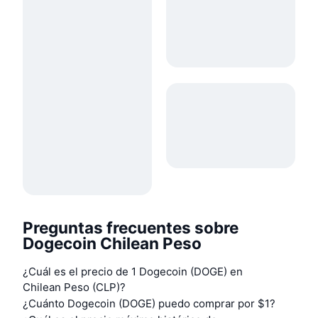
Preguntas frecuentes sobre
Dogecoin Chilean Peso
¿Cuál es el precio de 1 Dogecoin (DOGE) en
Chilean Peso (CLP)?
¿Cuánto Dogecoin (DOGE) puedo comprar por $1?