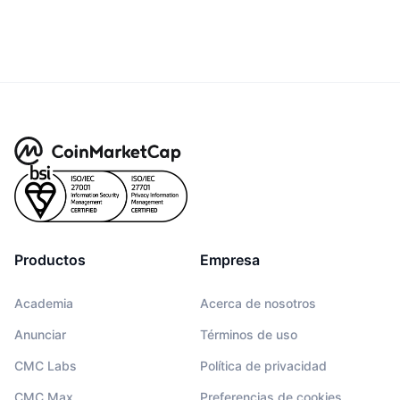
Productos
Empresa
Academia
Acerca de nosotros
Anunciar
Términos de uso
CMC Labs
Política de privacidad
CMC Max
Preferencias de cookies