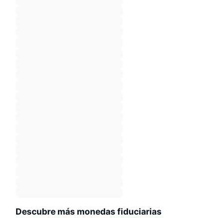
Descubre más monedas fiduciarias