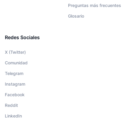
Preguntas más frecuentes
Glosario
Redes Sociales
X (Twitter)
Comunidad
Telegram
Instagram
Facebook
Reddit
LinkedIn