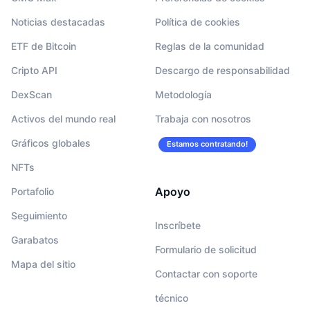
Noticias destacadas
Política de cookies
ETF de Bitcoin
Reglas de la comunidad
Cripto API
Descargo de responsabilidad
DexScan
Metodología
Activos del mundo real
Trabaja con nosotros
Gráficos globales
Estamos contratando!
NFTs
Apoyo
Portafolio
Seguimiento
Inscríbete
Garabatos
Formulario de solicitud
Mapa del sitio
Contactar con soporte
técnico