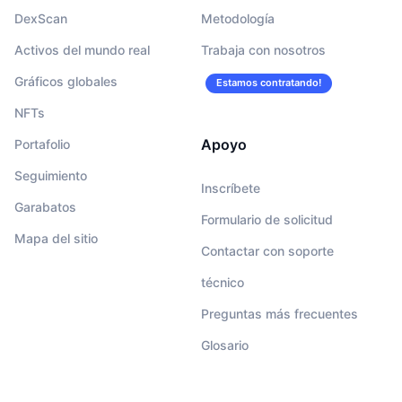
DexScan
Metodología
Activos del mundo real
Trabaja con nosotros
Gráficos globales
Estamos contratando!
NFTs
Apoyo
Portafolio
Seguimiento
Inscríbete
Garabatos
Formulario de solicitud
Mapa del sitio
Contactar con soporte
técnico
Preguntas más frecuentes
Glosario