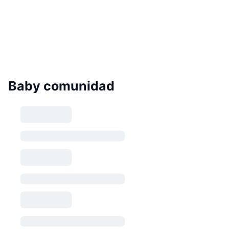
Baby comunidad