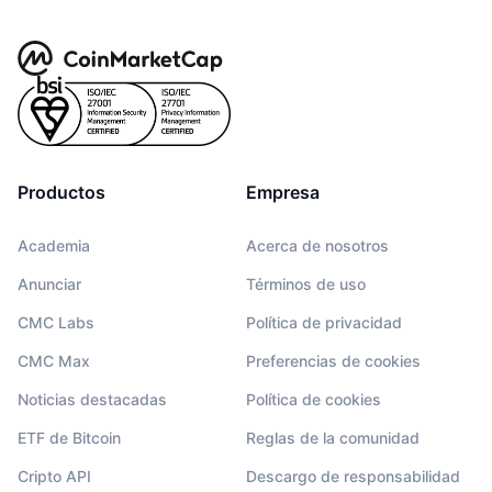
Productos
Empresa
Academia
Acerca de nosotros
Anunciar
Términos de uso
CMC Labs
Política de privacidad
CMC Max
Preferencias de cookies
Noticias destacadas
Política de cookies
ETF de Bitcoin
Reglas de la comunidad
Cripto API
Descargo de responsabilidad