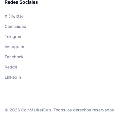
Redes Sociales
X (Twitter)
Comunidad
Telegram
Instagram
Facebook
Reddit
LinkedIn
© 2026 CoinMarketCap. Todos los derechos reservados