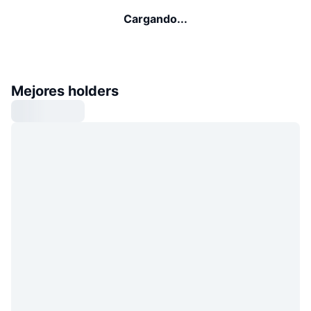
Cargando...
Mejores holders