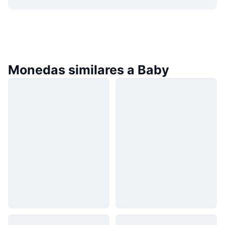
Monedas similares a Baby