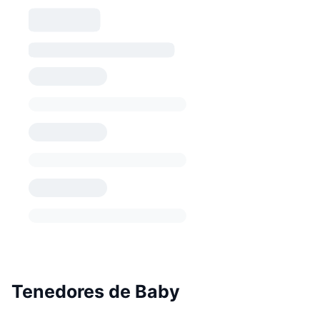
Tenedores de Baby