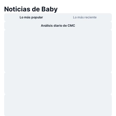
Noticias de Baby
Lo más popular
Lo más reciente
Análisis diario de CMC