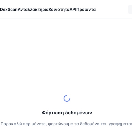
DexScan
Ανταλλακτήρια
Κοινότητα
API
Προϊόντα
Φόρτωση δεδομένων
Παρακαλώ περιμένετε, φορτώνουμε τα δεδομένα του γραφήματο