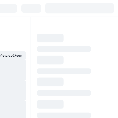
ήσια ανάλυση