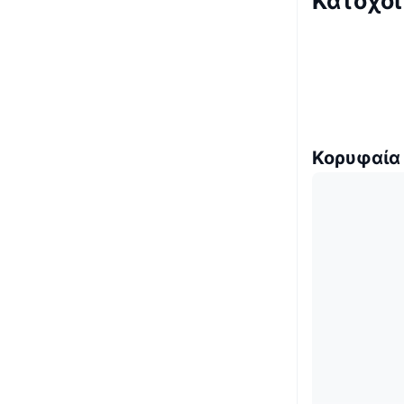
Κάτοχοι
Κορυφαία