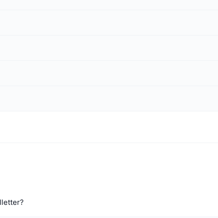
letter?