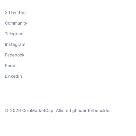
X (Twitter)
Community
Telegram
Instagram
Facebook
Reddit
LinkedIn
© 2026 CoinMarketCap. Alle rettigheder forbeholdes