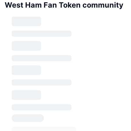
West Ham Fan Token community