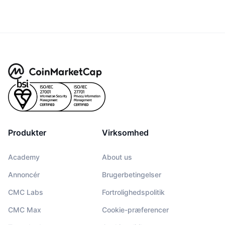
Produkter
Virksomhed
Academy
About us
Annoncér
Brugerbetingelser
CMC Labs
Fortrolighedspolitik
CMC Max
Cookie-præferencer