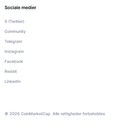
Sociale medier
X (Twitter)
Community
Telegram
Instagram
Facebook
Reddit
LinkedIn
© 2026 CoinMarketCap. Alle rettigheder forbeholdes