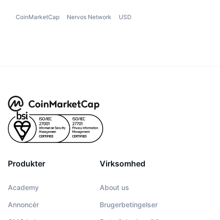
CoinMarketCap
Nervos Network
USD
Produkter
Virksomhed
Academy
About us
Annoncér
Brugerbetingelser