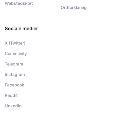
Webstedskort
Ordforklaring
Sociale medier
X (Twitter)
Community
Telegram
Instagram
Facebook
Reddit
LinkedIn