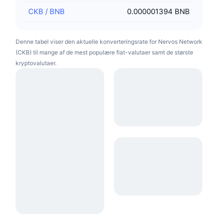
CKB
/
BNB
0.000001394 BNB
Denne tabel viser den aktuelle konverteringsrate for Nervos Network
(CKB) til mange af de mest populære fiat-valutaer samt de største
kryptovalutaer.