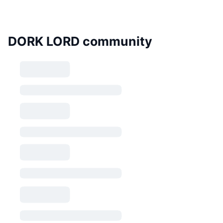
DORK LORD community