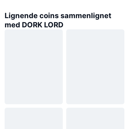
Lignende coins sammenlignet
med DORK LORD