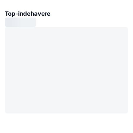
Top-indehavere