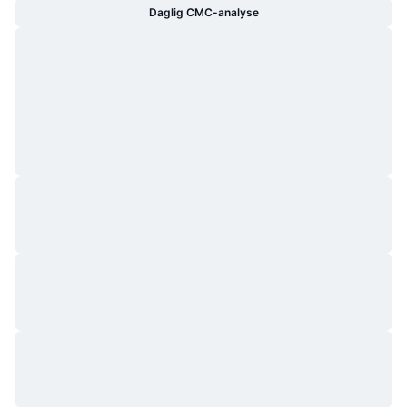
Daglig CMC-analyse