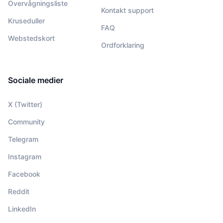
Overvågningsliste
Kontakt support
Kruseduller
FAQ
Webstedskort
Ordforklaring
Sociale medier
X (Twitter)
Community
Telegram
Instagram
Facebook
Reddit
LinkedIn