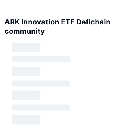
ARK Innovation ETF Defichain
community