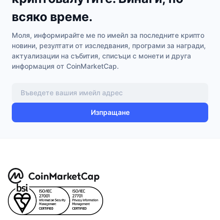
всяко време.
Моля, информирайте ме по имейл за последните крипто
новини, резултати от изследвания, програми за награди,
актуализации на събития, списъци с монети и друга
информация от CoinMarketCap.
Изпращане