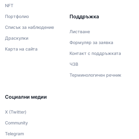
NFT
Поддръжка
Портфолио
Списък за наблюдение
Листване
Драскулки
Формуляр за заявка
Карта на сайта
Контакт с поддръжката
ЧЗВ
Терминологичен речник
Социални медии
X (Twitter)
Community
Telegram