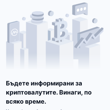
Бъдете информирани за
криптовалутите. Винаги, по
всяко време.