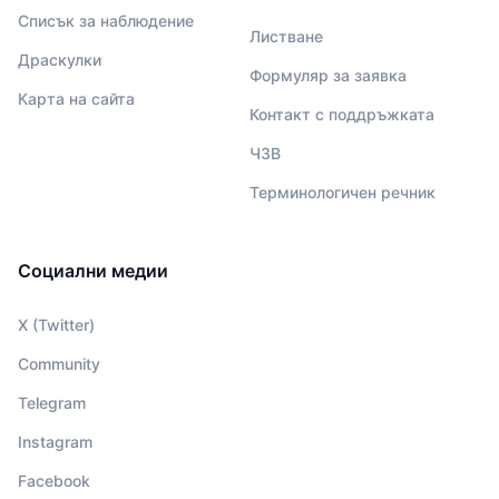
Списък за наблюдение
Листване
Драскулки
Формуляр за заявка
Карта на сайта
Контакт с поддръжката
ЧЗВ
Терминологичен речник
Социални медии
X (Twitter)
Community
Telegram
Instagram
Facebook