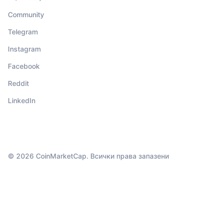
Community
Telegram
Instagram
Facebook
Reddit
LinkedIn
© 2026 CoinMarketCap. Всички права запазени