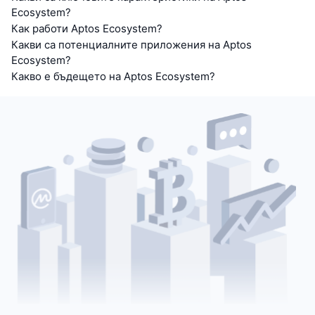
Ecosystem?
Как работи Aptos Ecosystem?
Какви са потенциалните приложения на Aptos
Ecosystem?
Какво е бъдещето на Aptos Ecosystem?