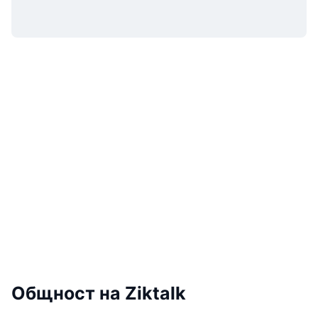
Общност на Ziktalk