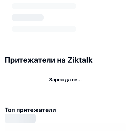
Притежатели на Ziktalk
Зарежда се...
Топ притежатели