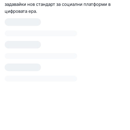
задавайки нов стандарт за социални платформи в
цифровата ера.