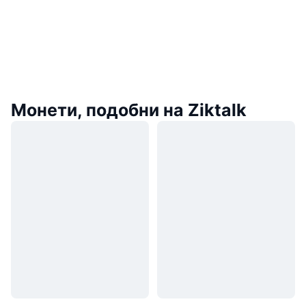
Монети, подобни на Ziktalk